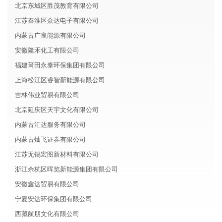
北京东城区胜茂教育有限公司
江苏秦淮区众达电子有限公司
内蒙古广良能源有限公司
安徽隆禾化工有限公司
福建莆田永泰环保集团有限公司
上海松江区睿智新能源有限公司
吉林伟业贸易有限公司
北京延庆区天宇文化有限公司
内蒙古汇达服务有限公司
内蒙古灿飞证券有限公司
江苏无锡宏图新材料有限公司
浙江余杭区晖览新能源集团有限公司
安徽鑫达贸易有限公司
宁夏安达环保集团有限公司
西藏航朋文化有限公司