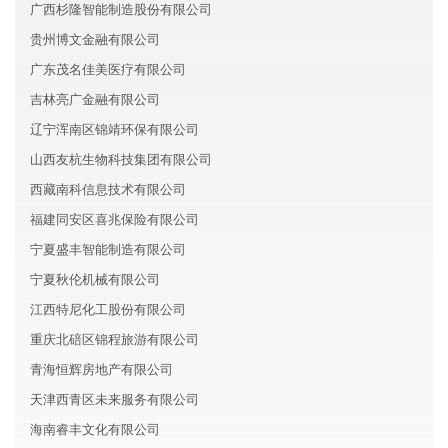
广西杉隆智能制造股份有限公司
贵州博文金融有限公司
广东茂名佳美医疗有限公司
吉林亮广金融有限公司
辽宁浑南区锦靖环保有限公司
山西友杭生物科技集团有限公司
西藏南科信息技术有限公司
福建同安区喜兆保险有限公司
宁夏盛丰智能制造有限公司
宁夏秋伦机械有限公司
江西特尼化工股份有限公司
重庆北碚区锦程旅游有限公司
青海恒辉房地产有限公司
天津西青区未来服务有限公司
海南睿丰文化有限公司